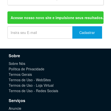
Acesse nosso novo site e impulsione seus resultados.
Cadastrar
Sobre
Sobre Nós
Política de Privacidade
Termos Gerais
Termos de Uso - WebSites
Termos de Uso - Loja Virtual
Termos de Uso - Redes Sociais
Serviços
Anuncie