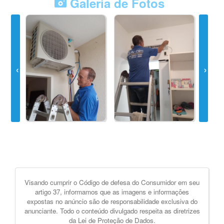
Galeria de Fotos
Visando cumprir o Código de defesa do Consumidor em seu
artigo 37, informamos que as imagens e informações
expostas no anúncio são de responsabilidade exclusiva do
anunciante. Todo o conteúdo divulgado respeita as diretrizes
da Lei de Proteção de Dados.