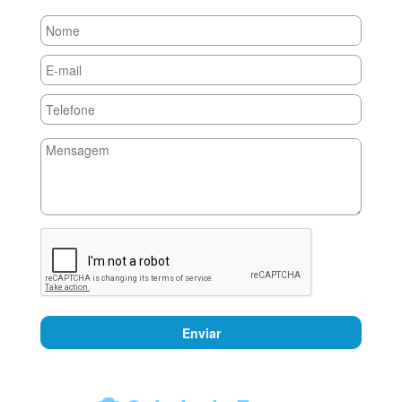
Enviar