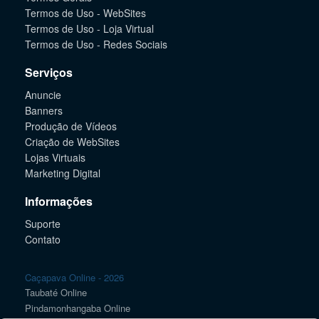
Termos de Uso - WebSites
Termos de Uso - Loja Virtual
Termos de Uso - Redes Sociais
Serviços
Anuncie
Banners
Produção de Vídeos
Criação de WebSites
Lojas Virtuais
Marketing Digital
Informações
Suporte
Contato
Caçapava Online - 2026
Taubaté Online
Pindamonhangaba Online