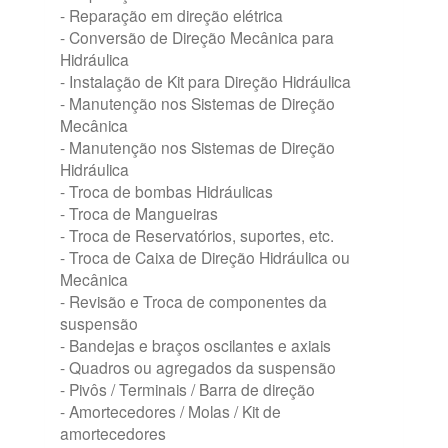
- Reparação em direção elétrica
- Conversão de Direção Mecânica para
Hidráulica
- Instalação de Kit para Direção Hidráulica
- Manutenção nos Sistemas de Direção
Mecânica
- Manutenção nos Sistemas de Direção
Hidráulica
- Troca de bombas Hidráulicas
- Troca de Mangueiras
- Troca de Reservatórios, suportes, etc.
- Troca de Caixa de Direção Hidráulica ou
Mecânica
- Revisão e Troca de componentes da
suspensão
- Bandejas e braços oscilantes e axiais
- Quadros ou agregados da suspensão
- Pivôs / Terminais / Barra de direção
- Amortecedores / Molas / Kit de
amortecedores