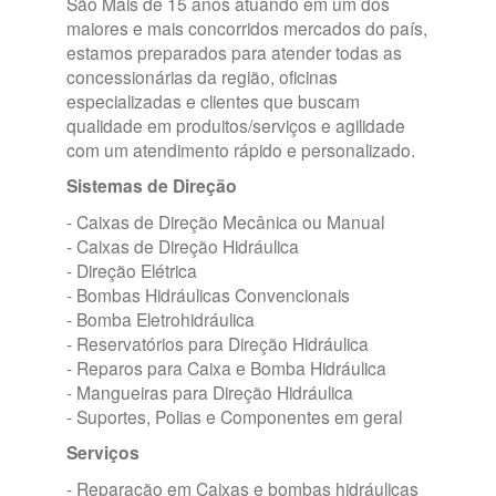
São Mais de 15 anos atuando em um dos
maiores e mais concorridos mercados do país,
estamos preparados para atender todas as
concessionárias da região, oficinas
especializadas e clientes que buscam
qualidade em produitos/serviços e agilidade
com um atendimento rápido e personalizado.
Sistemas de Direção
- Caixas de Direção Mecânica ou Manual
- Caixas de Direção Hidráulica
- Direção Elétrica
- Bombas Hidráulicas Convencionais
- Bomba Eletrohidráulica
- Reservatórios para Direção Hidráulica
- Reparos para Caixa e Bomba Hidráulica
- Mangueiras para Direção Hidráulica
- Suportes, Polias e Componentes em geral
Serviços
- Reparação em Caixas e bombas hidráulicas