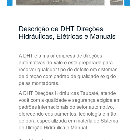
Descrição de DHT Direções
Hidráulicas, Elétricas e Manuais
A DHT é a maior empresa de direções
automotivas do Vale e esta preparada para
resolver qualquer tipo de defeito em sistemas
de direção com padrão de qualidade exigido
pelas montadoras.
A DHT Direções Hidráulicas Taubaté, atende
você com a qualidade e segurança exigida em
padrões internacionais do setor automotivo,
oferecendo equipamentos, tecnologia e mão
de obra especializada em matéria de Sistema
de Direção Hidráulica e Manual.