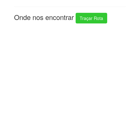
Onde nos encontrar
Traçar Rota