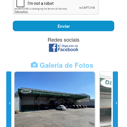
Enviar
Redes sociais
Galeria de Fotos