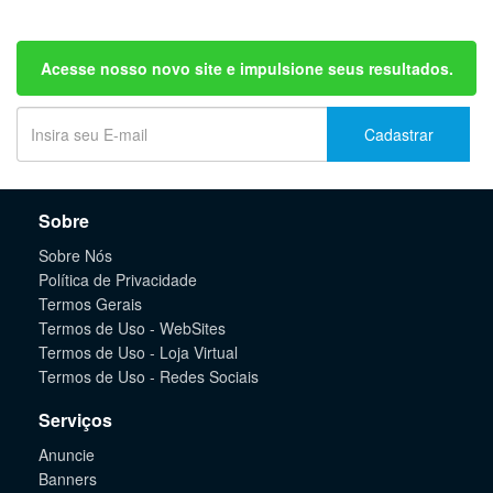
Acesse nosso novo site e impulsione seus resultados.
Cadastrar
Sobre
Sobre Nós
Política de Privacidade
Termos Gerais
Termos de Uso - WebSites
Termos de Uso - Loja Virtual
Termos de Uso - Redes Sociais
Serviços
Anuncie
Banners