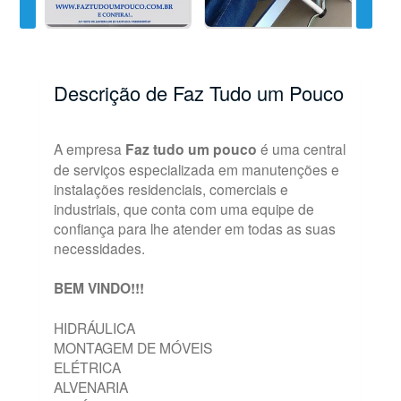
Descrição de Faz Tudo um Pouco
A empresa
Faz tudo um pouco
é uma central
de serviços especializada em manutenções e
instalações residenciais, comerciais e
industriais, que conta com uma equipe de
confiança para lhe atender em todas as suas
necessidades.
BEM VINDO!!!
HIDRÁULICA
MONTAGEM DE MÓVEIS
ELÉTRICA
ALVENARIA