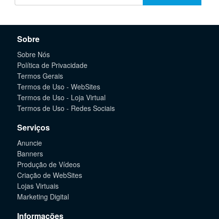
Sobre
Sobre Nós
Política de Privacidade
Termos Gerais
Termos de Uso - WebSites
Termos de Uso - Loja Virtual
Termos de Uso - Redes Sociais
Serviços
Anuncie
Banners
Produção de Vídeos
Criação de WebSites
Lojas Virtuais
Marketing Digital
Informações