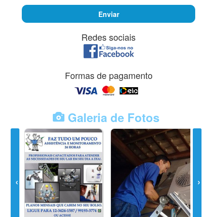
Enviar
Redes sociais
Formas de pagamento
Galeria de Fotos