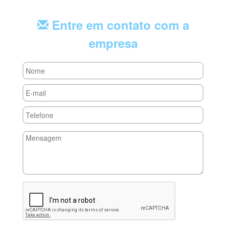
Entre em contato com a
empresa