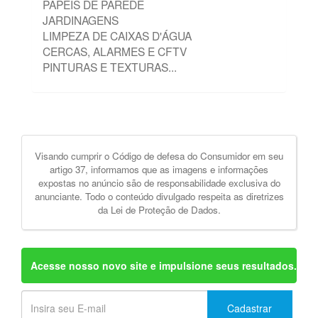
PAPÉIS DE PAREDE
JARDINAGENS
LIMPEZA DE CAIXAS D'ÁGUA
CERCAS, ALARMES E CFTV
PINTURAS E TEXTURAS...
Visando cumprir o Código de defesa do Consumidor em seu
artigo 37, informamos que as imagens e informações
expostas no anúncio são de responsabilidade exclusiva do
anunciante. Todo o conteúdo divulgado respeita as diretrizes
da Lei de Proteção de Dados.
Acesse nosso novo site e impulsione seus resultados.
Cadastrar