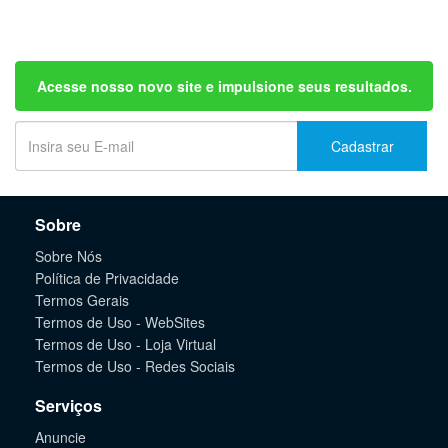
Acesse nosso novo site e impulsione seus resultados.
Cadastrar
Sobre
Sobre Nós
Política de Privacidade
Termos Gerais
Termos de Uso - WebSites
Termos de Uso - Loja Virtual
Termos de Uso - Redes Sociais
Serviços
Anuncie