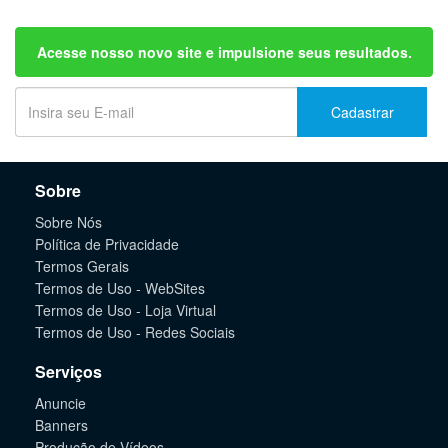
Acesse nosso novo site e impulsione seus resultados.
Cadastrar
Sobre
Sobre Nós
Política de Privacidade
Termos Gerais
Termos de Uso - WebSites
Termos de Uso - Loja Virtual
Termos de Uso - Redes Sociais
Serviços
Anuncie
Banners
Produção de Vídeos