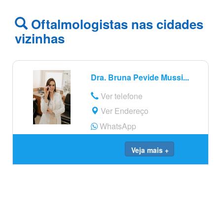
Oftalmologistas nas cidades
vizinhas
Dra. Bruna Pevide Mussi...
Ver telefone
Ver Endereço
WhatsApp
Veja mais +