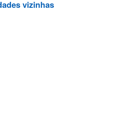
dades vizinhas