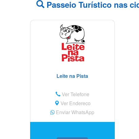
Passeio Turístico nas ci
Leite na Pista
Ver Telefone
Ver Endereço
Enviar WhatsApp