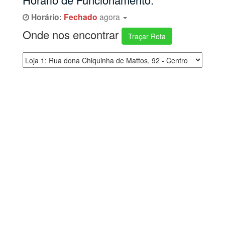
Horário:
Fechado
agora
Onde nos encontrar
Traçar Rota