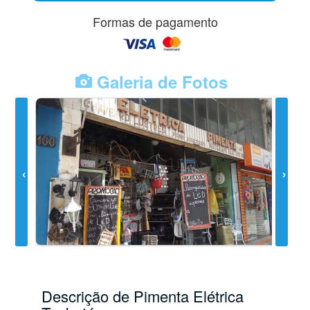
Formas de pagamento
Galeria de Fotos
Descrição de Pimenta Elétrica