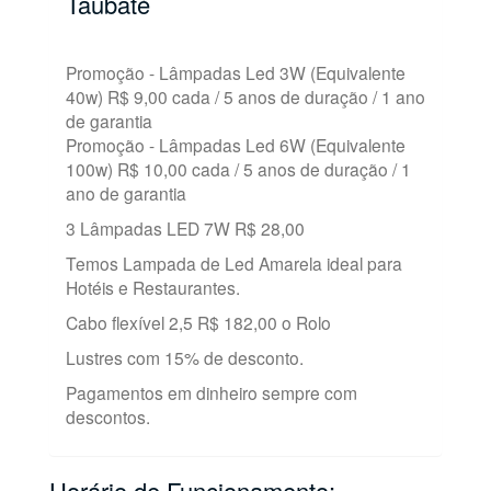
Taubaté
Promoção - Lâmpadas Led 3W (Equivalente
40w) R$ 9,00 cada / 5 anos de duração / 1 ano
de garantia
Promoção - Lâmpadas Led 6W (Equivalente
100w) R$ 10,00 cada / 5 anos de duração / 1
ano de garantia
3 Lâmpadas LED 7W R$ 28,00
Temos Lampada de Led Amarela ideal para
Hotéis e Restaurantes.
Cabo flexível 2,5 R$ 182,00 o Rolo
Lustres com 15% de desconto.
Pagamentos em dinheiro sempre com
descontos.
Horário de Funcionamento: