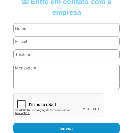
Entre em contato com a
empresa
Enviar