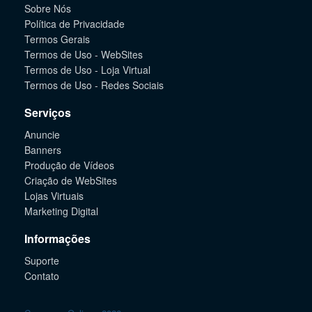
Sobre Nós
Política de Privacidade
Termos Gerais
Termos de Uso - WebSites
Termos de Uso - Loja Virtual
Termos de Uso - Redes Sociais
Serviços
Anuncie
Banners
Produção de Vídeos
Criação de WebSites
Lojas Virtuais
Marketing Digital
Informações
Suporte
Contato