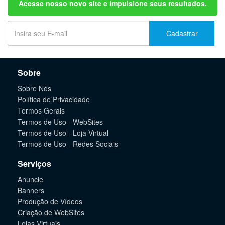
Acesse nosso novo site e impulsione seus resultados.
Cadastrar
Sobre
Sobre Nós
Política de Privacidade
Termos Gerais
Termos de Uso - WebSites
Termos de Uso - Loja Virtual
Termos de Uso - Redes Sociais
Serviços
Anuncie
Banners
Produção de Vídeos
Criação de WebSites
Lojas Virtuais