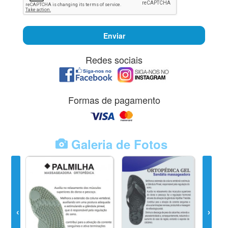
Enviar
Redes sociais
Formas de pagamento
Galeria de Fotos