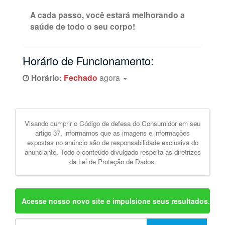
A cada passo, você estará melhorando a
saúde de todo o seu corpo!
Horário de Funcionamento:
Horário:
Fechado
agora
Visando cumprir o Código de defesa do Consumidor em seu
artigo 37, informamos que as imagens e informações
expostas no anúncio são de responsabilidade exclusiva do
anunciante. Todo o conteúdo divulgado respeita as diretrizes
da Lei de Proteção de Dados.
Acesse nosso novo site e impulsione seus resultados.