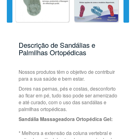
Descrição de Sandálias e
Palmilhas Ortopédicas
Nossos produtos têm o objetivo de contribuir
para a sua saúde e bem estar.
Dores nas pernas, pés e costas, desconforto
ao ficar em pé, tudo isso pode ser amenizado
e até curado, com o uso das sandálias e
palmilhas ortopédicas.
Sandália Massageadora Ortopédica Gel:
* Melhora a extensão da coluna vertebral e