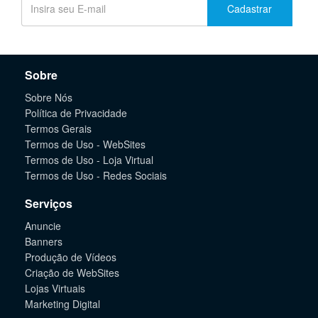
Cadastrar
Sobre
Sobre Nós
Política de Privacidade
Termos Gerais
Termos de Uso - WebSites
Termos de Uso - Loja Virtual
Termos de Uso - Redes Sociais
Serviços
Anuncie
Banners
Produção de Vídeos
Criação de WebSites
Lojas Virtuais
Marketing Digital