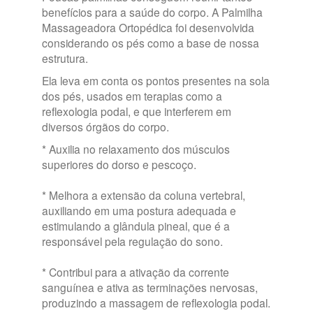
benefícios para a saúde do corpo. A Palmilha
Massageadora Ortopédica foi desenvolvida
considerando os pés como a base de nossa
estrutura.
Ela leva em conta os pontos presentes na sola
dos pés, usados em terapias como a
reflexologia podal, e que interferem em
diversos órgãos do corpo.
* Auxilia no relaxamento dos músculos
superiores do dorso e pescoço.
* Melhora a extensão da coluna vertebral,
auxiliando em uma postura adequada e
estimulando a glândula pineal, que é a
responsável pela regulação do sono.
* Contribui para a ativação da corrente
sanguínea e ativa as terminações nervosas,
produzindo a massagem de reflexologia podal.