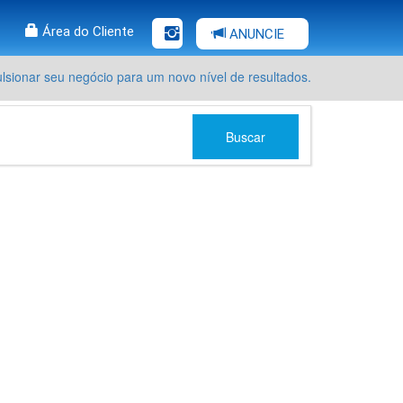
Área do Cliente
ANUNCIE
sionar seu negócio para um novo nível de resultados.
Buscar