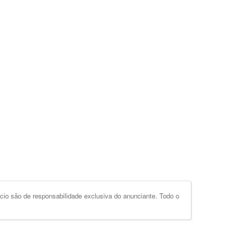
io são de responsabilidade exclusiva do anunciante. Todo o