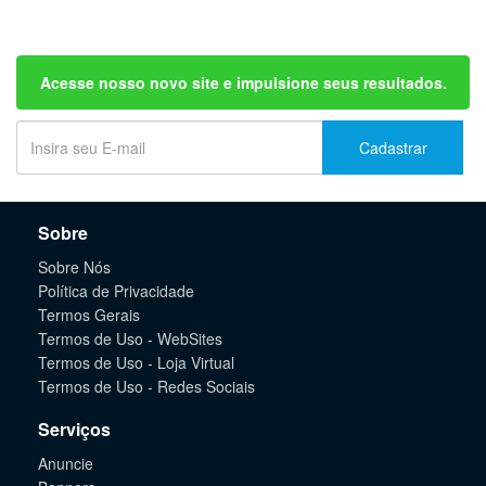
Acesse nosso novo site e impulsione seus resultados.
Cadastrar
Sobre
Sobre Nós
Política de Privacidade
Termos Gerais
Termos de Uso - WebSites
Termos de Uso - Loja Virtual
Termos de Uso - Redes Sociais
Serviços
Anuncie